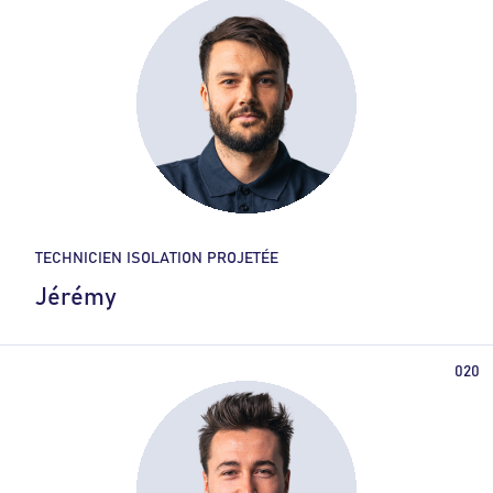
TECHNICIEN ISOLATION PROJETÉE
Jérémy