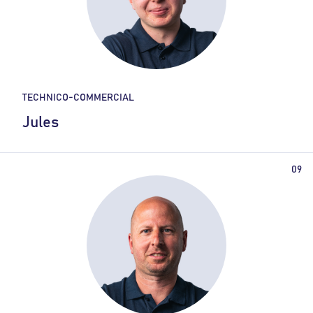
TECHNICO-COMMERCIAL
Jules