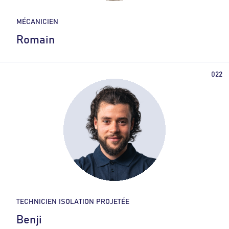
MÉCANICIEN
Romain
TECHNICIEN ISOLATION PROJETÉE
Benji