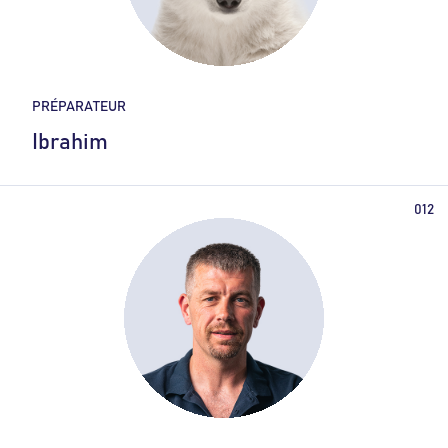
PRÉPARATEUR
Ibrahim