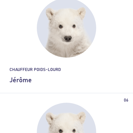
CHAUFFEUR POIDS-LOURD
Jérôme