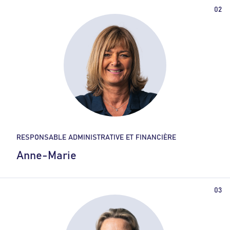
RESPONSABLE ADMINISTRATIVE ET FINANCIÈRE
Anne-Marie