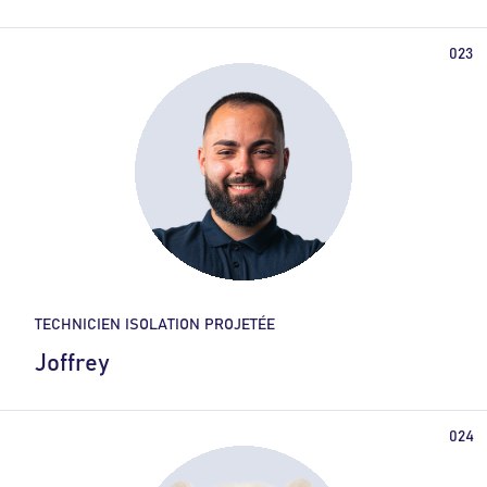
TECHNICIEN ISOLATION PROJETÉE
Joffrey