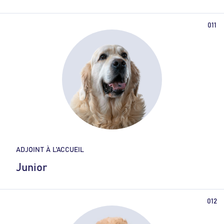
ADJOINT À L'ACCUEIL
Junior