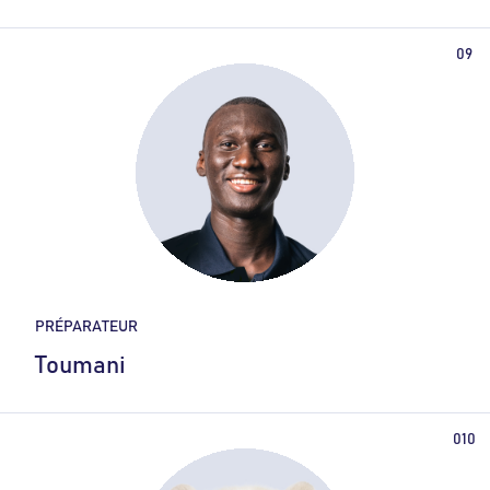
PRÉPARATEUR
Toumani