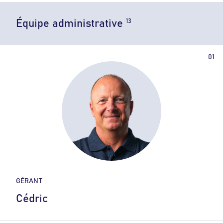
13
Équipe administrative
GÉRANT
Cédric