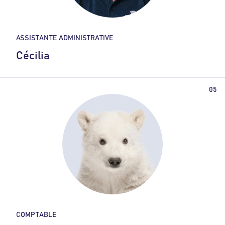
ASSISTANTE ADMINISTRATIVE
Cécilia
COMPTABLE