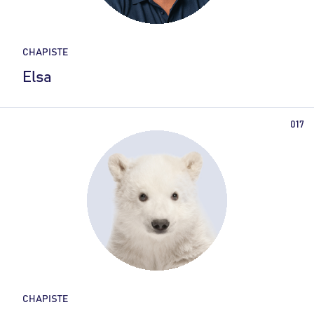
CHAPISTE
Elsa
CHAPISTE