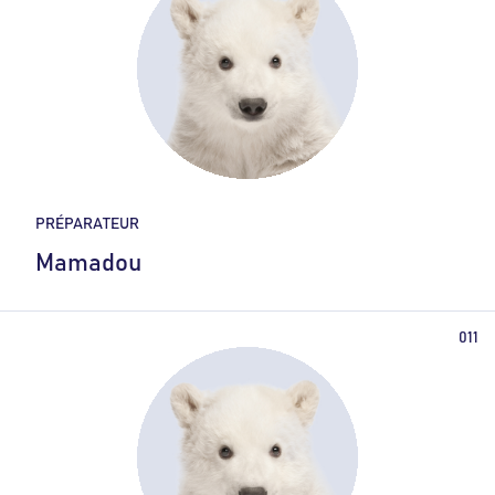
PRÉPARATEUR
Mamadou