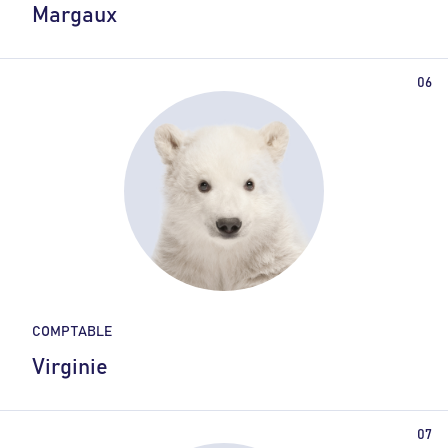
Margaux
COMPTABLE
Virginie