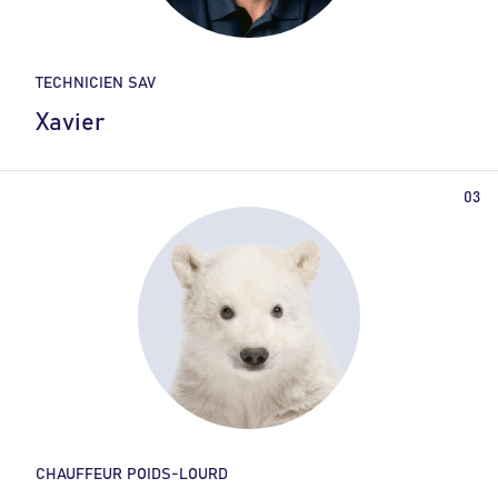
TECHNICIEN SAV
Xavier
CHAUFFEUR POIDS-LOURD