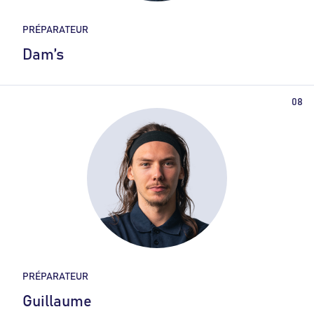
PRÉPARATEUR
Dam’s
PRÉPARATEUR
Guillaume