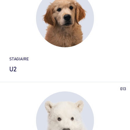
STAGIAIRE
U2