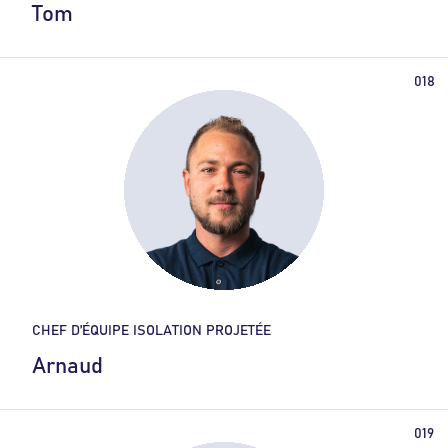
Tom
CHEF D’ÉQUIPE ISOLATION PROJETÉE
Arnaud