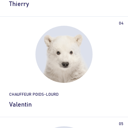
Thierry
CHAUFFEUR POIDS-LOURD
Valentin