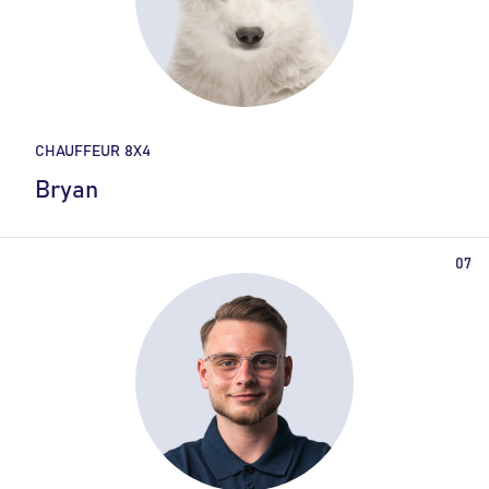
CHAUFFEUR 8X4
Bryan