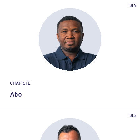
CHAPISTE
Abo