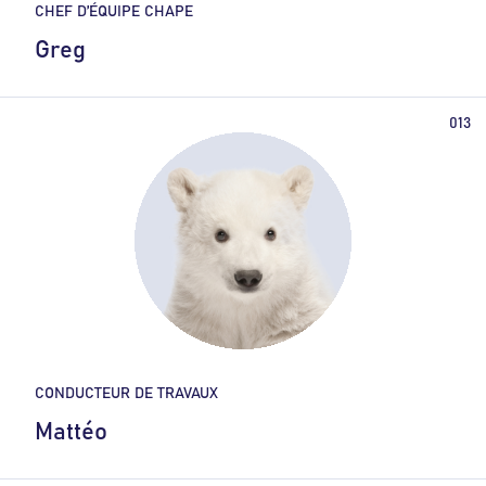
CHEF D’ÉQUIPE CHAPE
Greg
CONDUCTEUR DE TRAVAUX
Mattéo