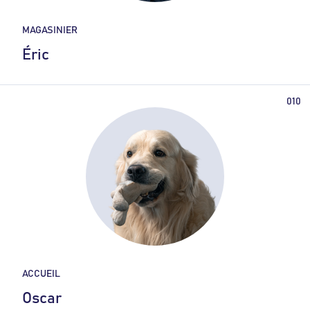
MAGASINIER
Éric
ACCUEIL
Oscar