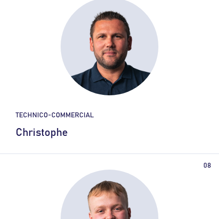
TECHNICO-COMMERCIAL
Christophe