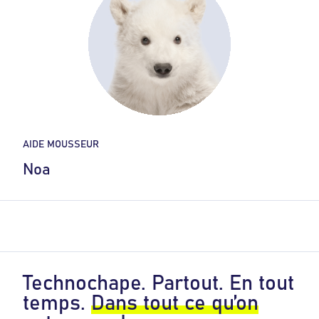
AIDE MOUSSEUR
Noa
Technochape. Partout. En tout
temps.
Dans tout ce qu’on