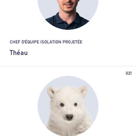
CHEF D’ÉQUIPE ISOLATION PROJETÉE
Théau