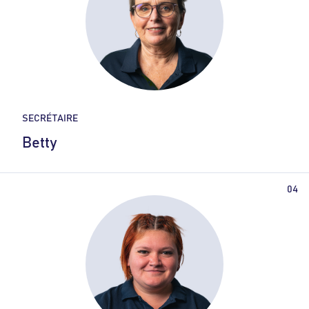
SECRÉTAIRE
Betty