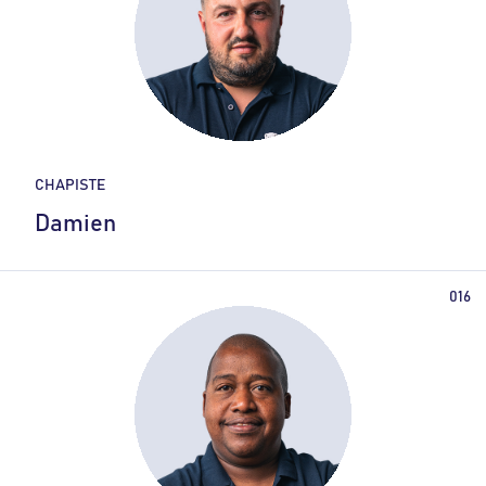
CHAPISTE
Damien