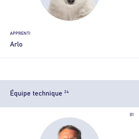
APPRENTI
Arlo
24
Équipe technique