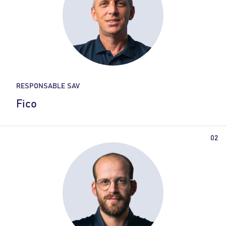
RESPONSABLE SAV
Fico