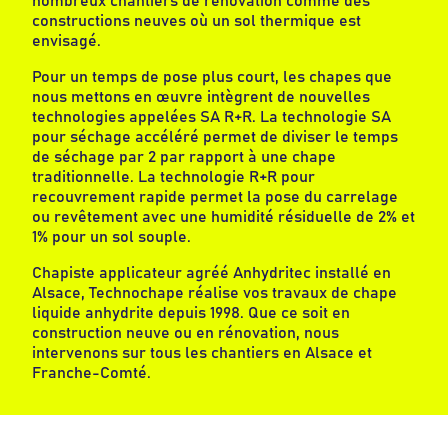
nombreux chantiers de rénovation comme des
constructions neuves où un sol thermique est
envisagé.
Pour un temps de pose plus court, les chapes que
nous mettons en œuvre intègrent de nouvelles
technologies appelées SA R+R. La technologie SA
pour séchage accéléré permet de diviser le temps
de séchage par 2 par rapport à une chape
traditionnelle. La technologie R+R pour
recouvrement rapide permet la pose du carrelage
ou revêtement avec une humidité résiduelle de 2% et
1% pour un sol souple.
Chapiste applicateur agréé Anhydritec installé en
Alsace, Technochape réalise vos travaux de chape
liquide anhydrite depuis 1998. Que ce soit en
construction neuve ou en rénovation, nous
intervenons sur tous les chantiers en Alsace et
Franche-Comté.