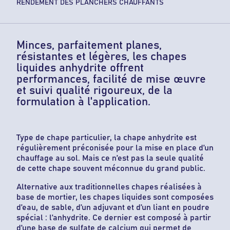
RENDEMENT DES PLANCHERS CHAUFFANTS
Minces, parfaitement planes,
résistantes et légères, les chapes
liquides anhydrite offrent
performances, facilité de mise œuvre
et suivi qualité rigoureux, de la
formulation à l'application.
Type de chape particulier, la chape anhydrite est
régulièrement préconisée pour la mise en place d’un
chauffage au sol. Mais ce n’est pas la seule qualité
de cette chape souvent méconnue du grand public.
Alternative aux traditionnelles chapes réalisées à
base de mortier, les chapes liquides sont composées
d’eau, de sable, d’un adjuvant et d’un liant en poudre
spécial : l’anhydrite. Ce dernier est composé à partir
d’une base de sulfate de calcium qui permet de