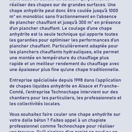
réaliser des chapes sur de grandes surfaces. Une
chape anhydrite peut donc être coulée jusqu’à 1000
m² en monobloc sans fractionnement en l’absence
de plancher chauffant et jusqu’à 300 m² en présence
d’un plancher chauffant. Le coulage d’une chape
anhydrite est la seule technique qui apporte toutes
les garanties pour optimiser les performances d’un
plancher chauffant. Particulièrement adaptée pour
les planchers chauffants hydrauliques, elle permet
une montée en température du chauffage plus
rapide et un meilleur rendement du chauffage avec
une épaisseur plus fine qu’une chape traditionnelle.
Entreprise spécialisée depuis 1998 dans l’application
de chapes liquides anhydrite en Alsace et Franche-
Comté, l’entreprise Technochape intervient sur des
chantiers pour les particuliers, les professionnels et
les collectivités locales.
Vous souhaitez faire couler une chape anhydrite sur
votre dalle béton ? Faites appel à un chapiste
professionnel comme Technochape pour réaliser