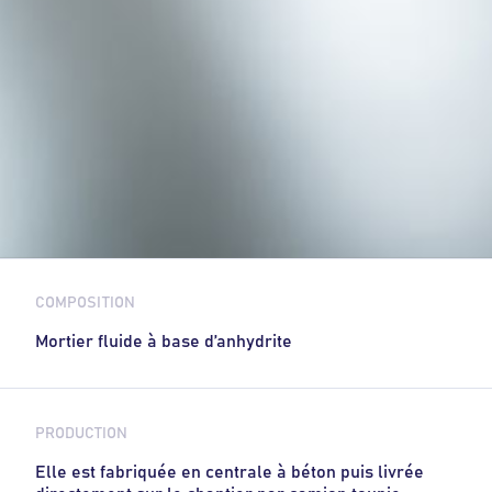
COMPOSITION
Mortier fluide à base d’anhydrite
PRODUCTION
Elle est fabriquée en centrale à béton puis livrée