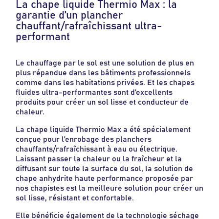
La chape liquide Thermio Max : la
garantie d’un plancher
chauffant/rafraîchissant ultra-
performant
Le chauffage par le sol est une solution de plus en
plus répandue dans les bâtiments professionnels
comme dans les habitations privées. Et les chapes
fluides ultra-performantes sont d’excellents
produits pour créer un sol lisse et conducteur de
chaleur.
La chape liquide Thermio Max a été spécialement
conçue pour l’enrobage des planchers
chauffants/rafraîchissant à eau ou électrique.
Laissant passer la chaleur ou la fraîcheur et la
diffusant sur toute la surface du sol, la solution de
chape anhydrite haute performance proposée par
nos chapistes est la meilleure solution pour créer un
sol lisse, résistant et confortable.
Elle bénéficie également de la technologie séchage