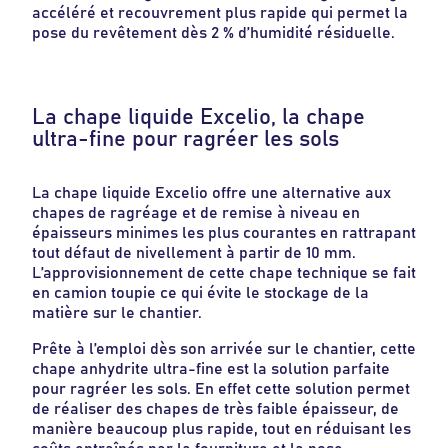
accéléré et recouvrement plus rapide qui permet la
pose du revêtement dès 2 % d’humidité résiduelle.
La chape liquide Excelio, la chape
ultra-fine pour ragréer les sols
La chape liquide Excelio offre une alternative aux
chapes de ragréage et de remise à niveau en
épaisseurs minimes les plus courantes en rattrapant
tout défaut de nivellement à partir de 10 mm.
L’approvisionnement de cette chape technique se fait
en camion toupie ce qui évite le stockage de la
matière sur le chantier.
Prête à l’emploi dès son arrivée sur le chantier, cette
chape anhydrite ultra-fine est la solution parfaite
pour ragréer les sols. En effet cette solution permet
de réaliser des chapes de très faible épaisseur, de
manière beaucoup plus rapide, tout en réduisant les