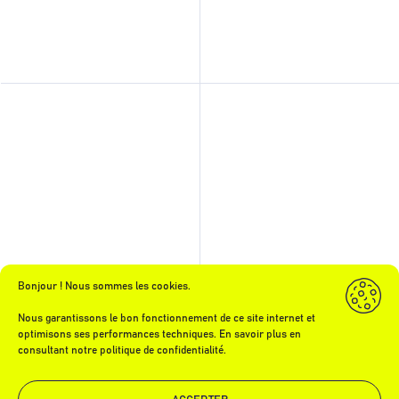
Bonjour ! Nous sommes les cookies.
Nous garantissons le bon fonctionnement de ce site internet et
optimisons ses performances techniques. En savoir plus en
consultant notre politique de confidentialité.