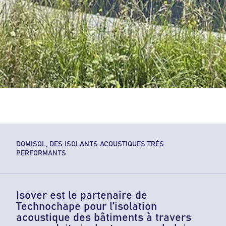
DOMISOL, DES ISOLANTS ACOUSTIQUES TRÈS
PERFORMANTS
Isover est le partenaire de
Technochape pour l’isolation
acoustique des bâtiments à travers