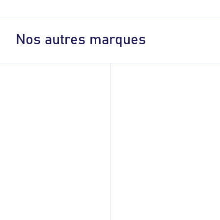
Nos autres marques