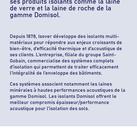
ses produits isolants comme la laine
de verre et la laine de roche de la
gamme Domisol.
Depuis 1878, Isover développe des isolants multi-
matériaux pour répondre aux enjeux croissants de
bien-être, d’efficacité thermique et d’acoustique de
ses clients. L’entreprise, filiale du groupe Saint-
Gobain, commercialise des systèmes complets
d’isolation qui permettent de traiter efficacement
l’intégralité de l’enveloppe des bâtiments.
Ces systèmes associent notamment les laines
minérales à hautes performances acoustiques de la
gamme Domisol. Les isolants Domisol offrent le
meilleur compromis épaisseur/performance
acoustique pour l’isolation des sols.