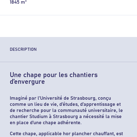
1845 m²
DESCRIPTION
Une chape pour les chantiers
d’envergure
Imaginé par l’Université de Strasbourg, conçu
comme un lieu de vie, d’études, d’apprentissage et
de recherche pour la communauté universitaire, le
chantier Studium à Strasbourg a nécessité la mise
en place d’une chape adhérente.
Cette chape, applicable hor plancher chauffant, est