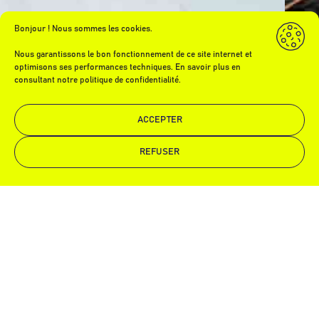
Bonjour ! Nous sommes les cookies.
Nous garantissons le bon fonctionnement de ce site internet et
optimisons ses performances techniques. En savoir plus en
consultant notre politique de confidentialité.
ACCEPTER
REFUSER
Demande de devis
Appelez-nous