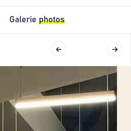
Galerie
photos