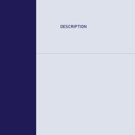
DESCRIPTION