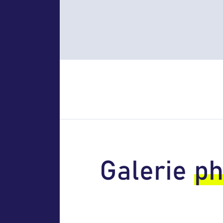
Galerie
ph