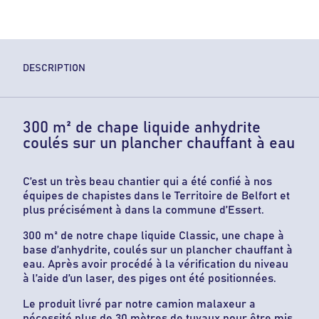
DESCRIPTION
300 m² de chape liquide anhydrite
coulés sur un plancher chauffant à eau
C’est un très beau chantier qui a été confié à nos
équipes de chapistes dans le Territoire de Belfort et
plus précisément à dans la commune d’Essert.
300 m² de notre chape liquide Classic, une chape à
base d’anhydrite, coulés sur un plancher chauffant à
eau. Après avoir procédé à la vérification du niveau
à l’aide d’un laser, des piges ont été positionnées.
Le produit livré par notre camion malaxeur a
nécessité plus de 30 mètres de tuyaux pour être mis