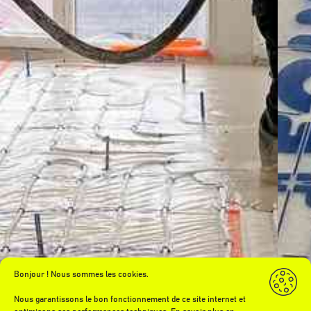
Bonjour ! Nous sommes les cookies.
Nous garantissons le bon fonctionnement de ce site internet et