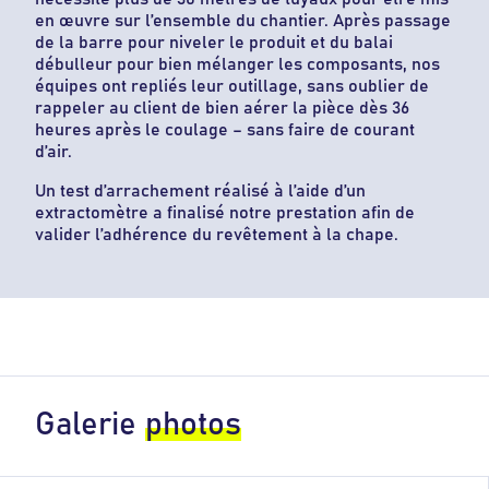
en œuvre sur l’ensemble du chantier. Après passage
de la barre pour niveler le produit et du balai
débulleur pour bien mélanger les composants, nos
équipes ont repliés leur outillage, sans oublier de
rappeler au client de bien aérer la pièce dès 36
heures après le coulage – sans faire de courant
d’air.
Un test d’arrachement réalisé à l’aide d’un
extractomètre a finalisé notre prestation afin de
valider l’adhérence du revêtement à la chape.
Galerie
photos