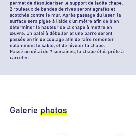
permet de désolidariser le support de ladite chape.
2 rouleaux de bandes de rives seront agrafés et
scotchés contre le mur. Après passage du laser, la
surface sera pigée à l’aide d’un mètre afin de bien
déterminer la hauteur de la chape à mettre en
œuvre. Un balai à débuller et une barre seront
passés en fin de coulage afin de faire remonter
notamment le sable, et de niveler la chape.
Passé un délai de 7 semaines, la chape était prête à
carreler.
Galerie
photos