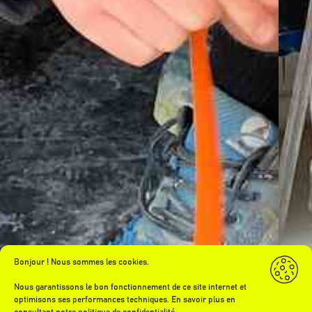
Bonjour ! Nous sommes les cookies.
Nous garantissons le bon fonctionnement de ce site internet et
optimisons ses performances techniques. En savoir plus en