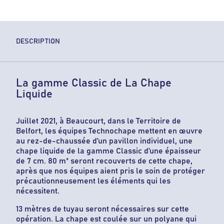
DESCRIPTION
La gamme Classic de La Chape
Liquide
Juillet 2021, à Beaucourt, dans le Territoire de
Belfort, les équipes Technochape mettent en œuvre
au rez-de-chaussée d’un pavillon individuel, une
chape liquide de la gamme Classic d’une épaisseur
de 7 cm. 80 m² seront recouverts de cette chape,
après que nos équipes aient pris le soin de protéger
précautionneusement les éléments qui les
nécessitent.
13 mètres de tuyau seront nécessaires sur cette
opération. La chape est coulée sur un polyane qui