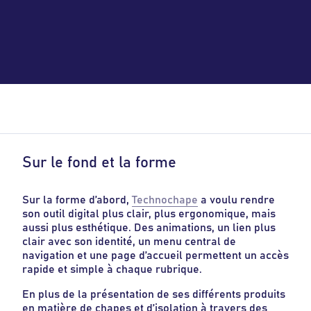
Sur le fond et la forme
Sur la forme d’abord,
Technochape
a voulu rendre
son outil digital plus clair, plus ergonomique, mais
aussi plus esthétique. Des animations, un lien plus
clair avec son identité, un menu central de
navigation et une page d’accueil permettent un accès
rapide et simple à chaque rubrique.
En plus de la présentation de ses différents produits
en matière de chapes et d’isolation à travers des