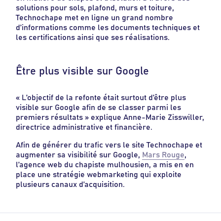
solutions pour sols, plafond, murs et toiture,
Technochape met en ligne un grand nombre
d’informations comme les documents techniques et
les certifications ainsi que ses réalisations.
Être plus visible sur Google
« L’objectif de la refonte était surtout d’être plus
visible sur Google afin de se classer parmi les
premiers résultats » explique Anne-Marie Zisswiller,
directrice administrative et financière.
Afin de générer du trafic vers le site Technochape et
augmenter sa visibilité sur Google,
Mars Rouge
,
l’agence web du chapiste mulhousien, a mis en en
place une stratégie webmarketing qui exploite
plusieurs canaux d’acquisition.