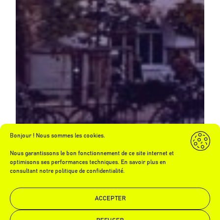
Bonjour ! Nous sommes les cookies.
Nous garantissons le bon fonctionnement de ce site internet et
optimisons ses performances techniques. En savoir plus en
consultant notre politique de confidentialité.
ACCEPTER