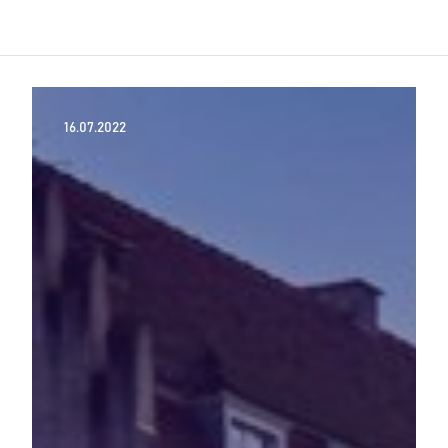
16.07.2022