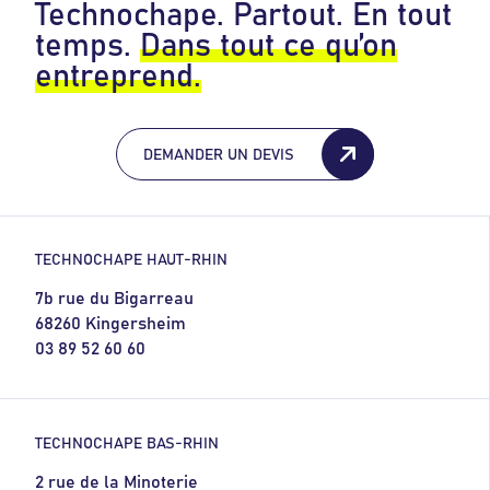
Technochape. Partout. En tout
temps.
Dans tout ce qu’on
entreprend.
DEMANDER UN DEVIS
TECHNOCHAPE HAUT-RHIN
7b rue du Bigarreau
68260 Kingersheim
03 89 52 60 60
TECHNOCHAPE BAS-RHIN
2 rue de la Minoterie