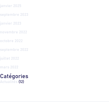
janvier 2025
septembre 2023
janvier 2023
novembre 2022
octobre 2022
septembre 2022
juillet 2022
mars 2022
Catégories
Actualités
(12)