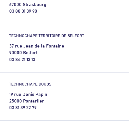
67000 Strasbourg
03 88 31 39 90
TECHNOCHAPE TERRITOIRE DE BELFORT
37 rue Jean de la Fontaine
90000 Belfort
03 84 21 13 13
TECHNOCHAPE DOUBS
19 rue Denis Papin
25000 Pontarlier
03 81 39 22 79