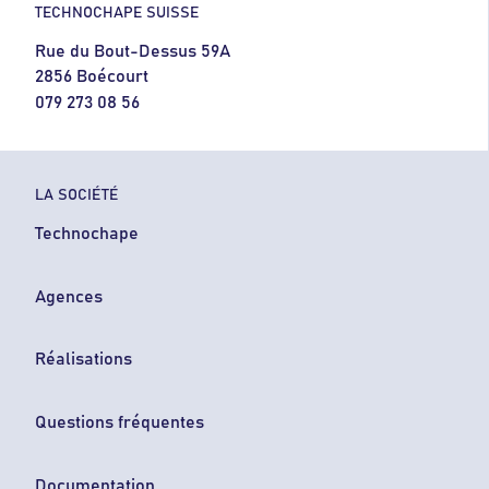
TECHNOCHAPE SUISSE
Rue du Bout-Dessus 59A
2856 Boécourt
079 273 08 56
LA SOCIÉTÉ
Technochape
Agences
Réalisations
Questions fréquentes
Documentation