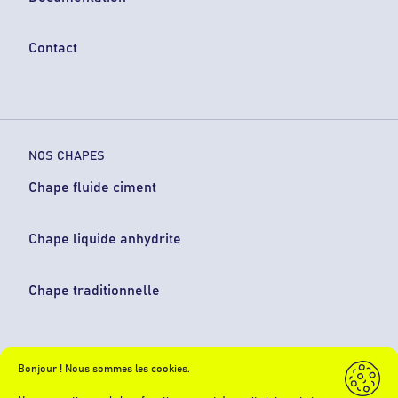
Contact
NOS CHAPES
Chape fluide ciment
Chape liquide anhydrite
Chape traditionnelle
Bonjour ! Nous sommes les cookies.