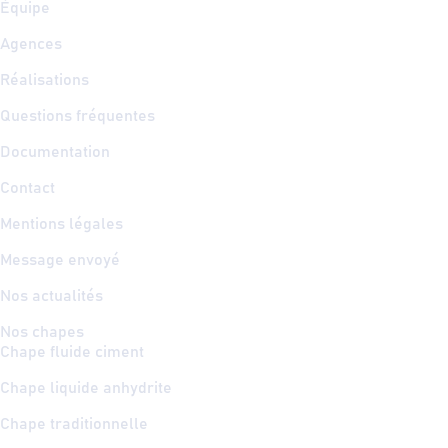
Équipe
Agences
Réalisations
Questions fréquentes
Documentation
Contact
Mentions légales
Message envoyé
Nos actualités
Nos chapes
Chape fluide ciment
Chape liquide anhydrite
Chape traditionnelle