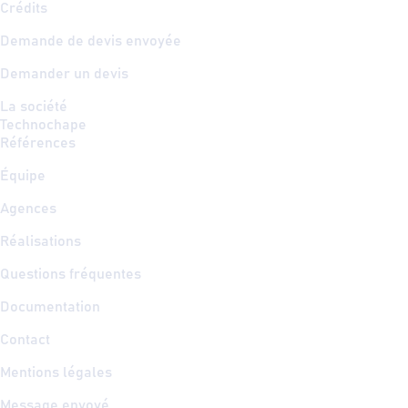
Crédits
Demande de devis envoyée
Demander un devis
La société
Technochape
Références
Équipe
Agences
Réalisations
Questions fréquentes
Documentation
Contact
Mentions légales
Message envoyé