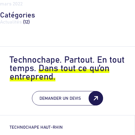
mars 2022
Catégories
Actualités
(12)
Technochape. Partout. En tout
temps.
Dans tout ce qu’on
entreprend.
DEMANDER UN DEVIS
TECHNOCHAPE HAUT-RHIN