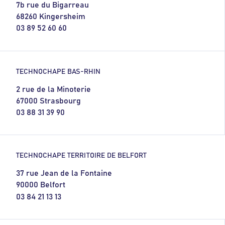
7b rue du Bigarreau
68260 Kingersheim
03 89 52 60 60
TECHNOCHAPE BAS-RHIN
2 rue de la Minoterie
67000 Strasbourg
03 88 31 39 90
TECHNOCHAPE TERRITOIRE DE BELFORT
37 rue Jean de la Fontaine
90000 Belfort
03 84 21 13 13