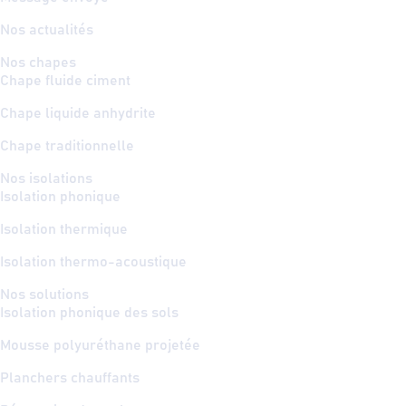
Nos actualités
Nos chapes
Chape fluide ciment
Chape liquide anhydrite
Chape traditionnelle
Nos isolations
Isolation phonique
Isolation thermique
Isolation thermo-acoustique
Nos solutions
Isolation phonique des sols
Mousse polyuréthane projetée
Planchers chauffants