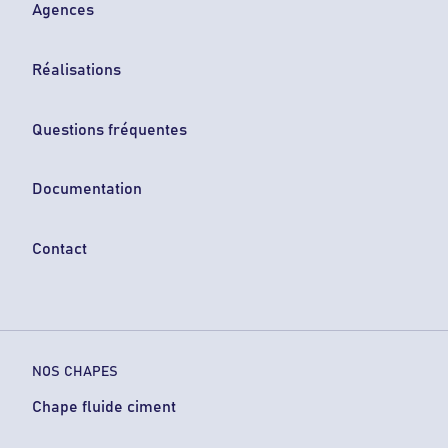
Agences
Réalisations
Questions fréquentes
Documentation
Contact
NOS CHAPES
Chape fluide ciment