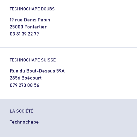
TECHNOCHAPE DOUBS
19 rue Denis Papin
25000 Pontarlier
03 81 39 22 79
TECHNOCHAPE SUISSE
Rue du Bout-Dessus 59A
2856 Boécourt
079 273 08 56
LA SOCIÉTÉ
Technochape