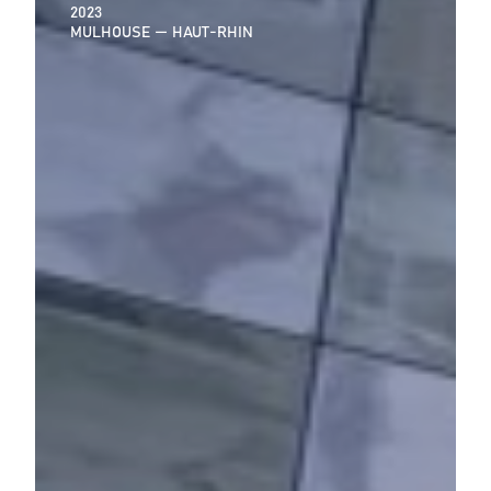
2023
MULHOUSE — HAUT-RHIN